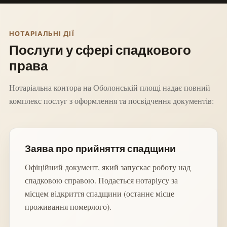
НОТАРІАЛЬНІ ДІЇ
Послуги у сфері спадкового
права
Нотаріальна контора на Оболонській площі надає повний
комплекс послуг з оформлення та посвідчення документів:
Заява про прийняття спадщини
Офіційний документ, який запускає роботу над
спадковою справою. Подається нотаріусу за
місцем відкриття спадщини (останнє місце
проживання померлого).