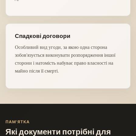
Спадкові договори
Особливий вид угоди, за якою одна сторона
зобов'язується виконувати розпорядження іншої
сторони і натомість набуває право власності на
майно після її смерті.
ПАМ'ЯТКА
Які документи потрібні для