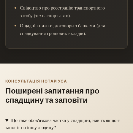
Свідоцтво про реєстрацію транспортного
засобу (техпаспорт авто).
Ощадні книжки, договори з банками (для
спадкування грошових вкладів).
КОНСУЛЬТАЦІЯ НОТАРІУСА
Поширені запитання про
спадщину та заповіти
Що таке обов'язкова частка у спадщині, навіть якщо є
заповіт на іншу людину?